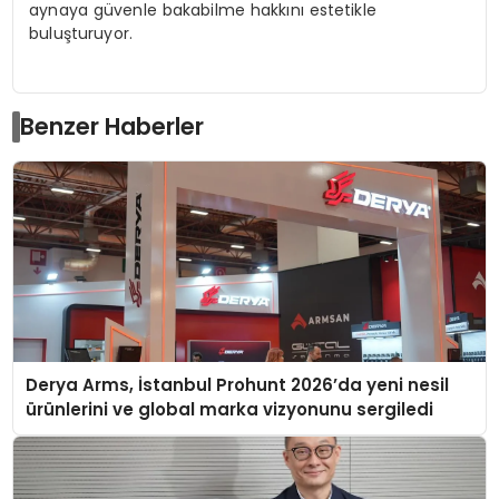
aynaya güvenle bakabilme hakkını estetikle
buluşturuyor.
Benzer Haberler
Derya Arms, İstanbul Prohunt 2026’da yeni nesil
ürünlerini ve global marka vizyonunu sergiledi