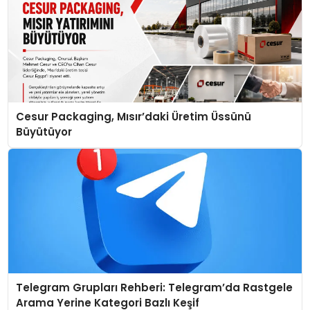
Cesur Packaging, Mısır’daki Üretim Üssünü
Büyütüyor
Telegram Grupları Rehberi: Telegram’da Rastgele
Arama Yerine Kategori Bazlı Keşif