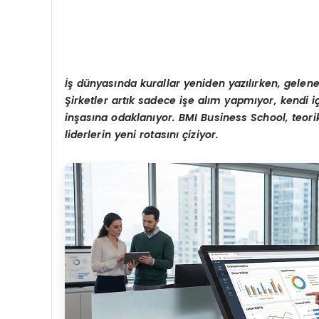
İş dünyasında kurallar yeniden yazılırken, gelene
Şirketler artık sadece işe alım yapmıyor, kendi i
inşasına odaklanıyor. BMI Business School, teorik
liderlerin yeni rotasını çiziyor.