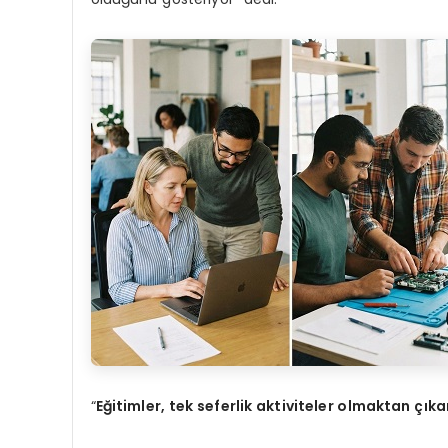
“
Eğitimler, tek seferlik aktiviteler olmaktan çık