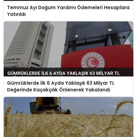
Temmuz Ayı Doğum Yardımı Ödemeleri Hesaplara
Yatırıldı
Gümrüklerde İlk 6 Ayda Yaklaşık 63 Milyar TL
Değerinde Kaçakçılık Önlenerek Yakalandı