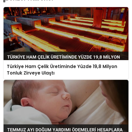
Türkiye Ham Çelik Üretiminde Yüzde 19,8 Milyon
Tonluk Zirveye Ulaştı