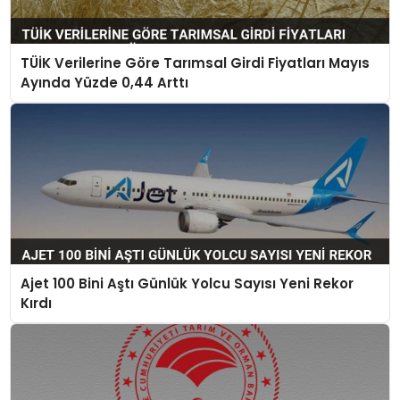
TÜİK Verilerine Göre Tarımsal Girdi Fiyatları Mayıs
Ayında Yüzde 0,44 Arttı
Ajet 100 Bini Aştı Günlük Yolcu Sayısı Yeni Rekor
Kırdı