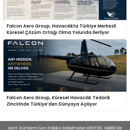
Falcon Aero Group, Havacılıkta Türkiye Merkezli
Küresel Çözüm Ortağı Olma Yolunda İlerliyor
Falcon Aero Group, Küresel Havacılık Tedarik
Zincirinde Türkiye’den Dünyaya Açılıyor
Kent Gündemi Son Dakika Gelişilmeleri KENTSEL HABER'de