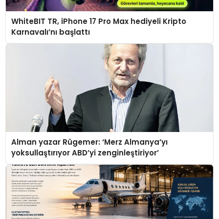
WhiteBIT TR, iPhone 17 Pro Max hediyeli Kripto
Karnavalı’nı başlattı
Alman yazar Rügemer: ‘Merz Almanya’yı
yoksullaştırıyor ABD’yi zenginleştiriyor’