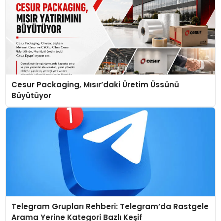
Cesur Packaging, Mısır’daki Üretim Üssünü
Büyütüyor
Telegram Grupları Rehberi: Telegram’da Rastgele
Arama Yerine Kategori Bazlı Keşif