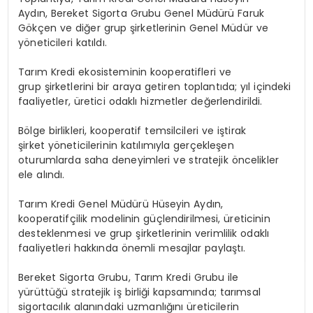
Aydın, Bereket Sigorta Grubu Genel Müdürü Faruk
Gökçen ve diğer grup şirketlerinin Genel Müdür ve
yöneticileri katıldı.
Tarım Kredi ekosisteminin kooperatifleri ve
grup şirketlerini bir araya getiren toplantıda; yıl içindeki
faaliyetler, üretici odaklı hizmetler değerlendirildi.
Bölge birlikleri, kooperatif temsilcileri ve iştirak
şirket yöneticilerinin katılımıyla gerçekleşen
oturumlarda saha deneyimleri ve stratejik öncelikler
ele alındı.
Tarım Kredi Genel Müdürü Hüseyin Aydın,
kooperatifçilik modelinin güçlendirilmesi, üreticinin
desteklenmesi ve grup şirketlerinin verimlilik odaklı
faaliyetleri hakkında önemli mesajlar paylaştı.
Bereket Sigorta Grubu, Tarım Kredi Grubu ile
yürüttüğü stratejik iş birliği kapsamında; tarımsal
sigortacılık alanındaki uzmanlığını üreticilerin