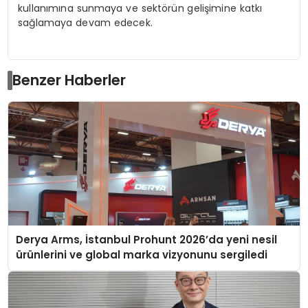
kullanımına sunmaya ve sektörün gelişimine katkı
sağlamaya devam edecek.
Benzer Haberler
Derya Arms, İstanbul Prohunt 2026’da yeni nesil
ürünlerini ve global marka vizyonunu sergiledi