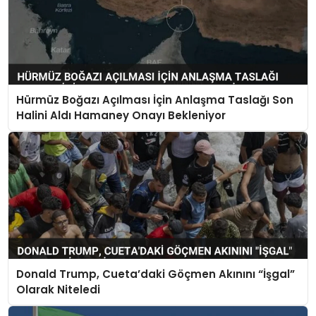
Hürmüz Boğazı Açılması İçin Anlaşma Taslağı Son
Halini Aldı Hamaney Onayı Bekleniyor
Donald Trump, Cueta’daki Göçmen Akınını “İşgal”
Olarak Niteledi