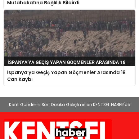
Mutabakatına Bağlılık Bildirdi
İspanya’ya Geçiş Yapan Göçmenler Arasında 18
Can Kaybı
Kent Gündemi Son Dakika Gelişilmeleri KENTSEL HABER'de