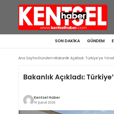
SON DAKIKA
GÜNDEM
Ana Sayfa
Gündem
Bakanlık Açıkladı: Türkiye’ye Yöneli
Bakanlık Açıkladı: Türkiye’
Kentsel Haber
14 Şubat 2026