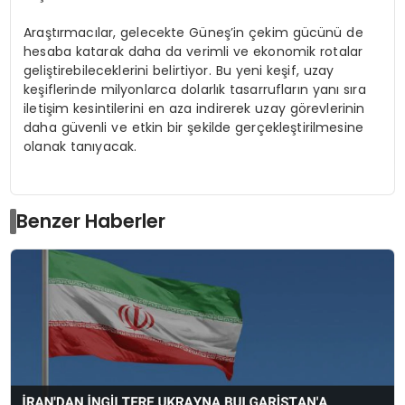
Araştırmacılar, gelecekte Güneş’in çekim gücünü de
hesaba katarak daha da verimli ve ekonomik rotalar
geliştirebileceklerini belirtiyor. Bu yeni keşif, uzay
keşiflerinde milyonlarca dolarlık tasarrufların yanı sıra
iletişim kesintilerini en aza indirerek uzay görevlerinin
daha güvenli ve etkin bir şekilde gerçekleştirilmesine
olanak tanıyacak.
Benzer Haberler