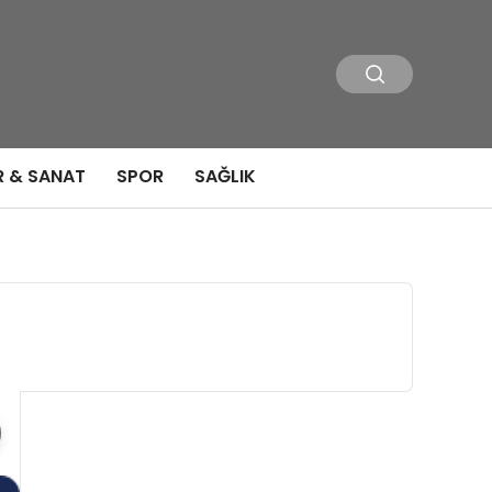
R & SANAT
SPOR
SAĞLIK