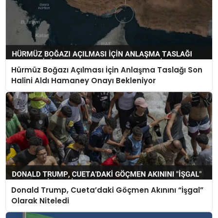
Hürmüz Boğazı Açılması İçin Anlaşma Taslağı Son
Halini Aldı Hamaney Onayı Bekleniyor
Donald Trump, Cueta’daki Göçmen Akınını “İşgal”
Olarak Niteledi