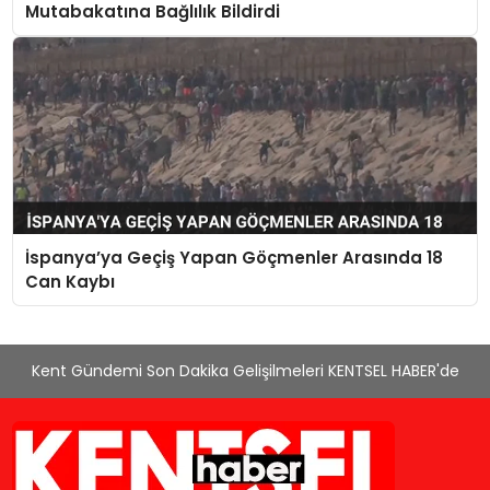
Mutabakatına Bağlılık Bildirdi
İspanya’ya Geçiş Yapan Göçmenler Arasında 18
Can Kaybı
Kent Gündemi Son Dakika Gelişilmeleri KENTSEL HABER'de