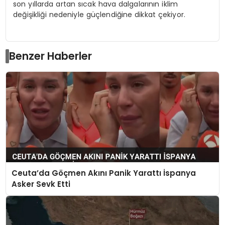
son yıllarda artan sıcak hava dalgalarının iklim
değişikliği nedeniyle güçlendiğine dikkat çekiyor.
Benzer Haberler
Ceuta’da Göçmen Akını Panik Yarattı İspanya
Asker Sevk Etti