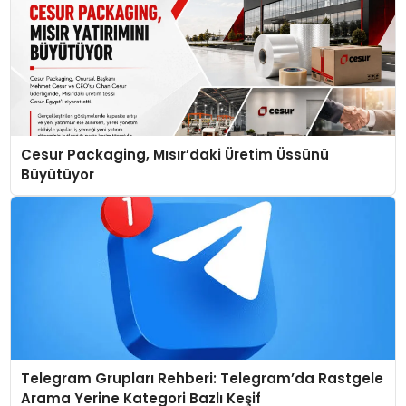
Cesur Packaging, Mısır’daki Üretim Üssünü
Büyütüyor
Telegram Grupları Rehberi: Telegram’da Rastgele
Arama Yerine Kategori Bazlı Keşif