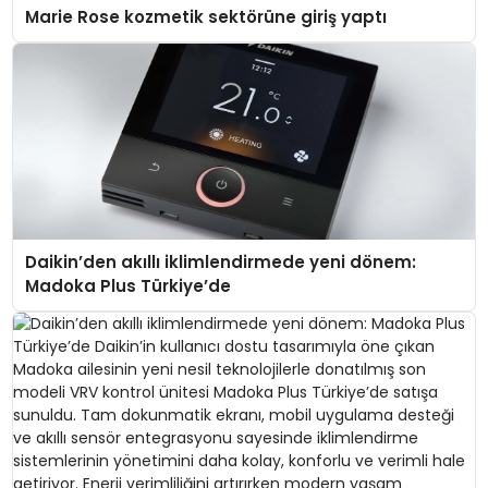
Marie Rose kozmetik sektörüne giriş yaptı
Daikin’den akıllı iklimlendirmede yeni dönem:
Madoka Plus Türkiye’de