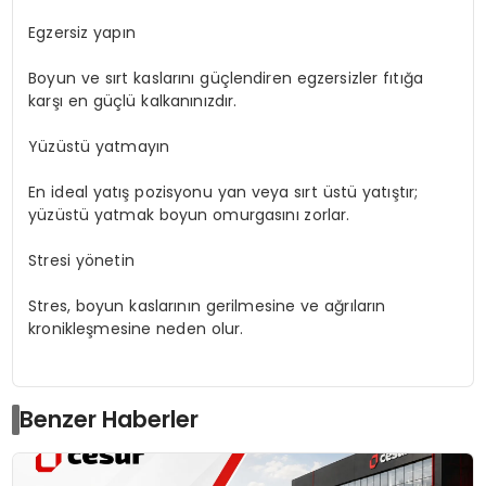
Egzersiz yapın
Boyun ve sırt kaslarını güçlendiren egzersizler fıtığa
karşı en güçlü kalkanınızdır.
Yüzüstü yatmayın
En ideal yatış pozisyonu yan veya sırt üstü yatıştır;
yüzüstü yatmak boyun omurgasını zorlar.
Stresi yönetin
Stres, boyun kaslarının gerilmesine ve ağrıların
kronikleşmesine neden olur.
Benzer Haberler