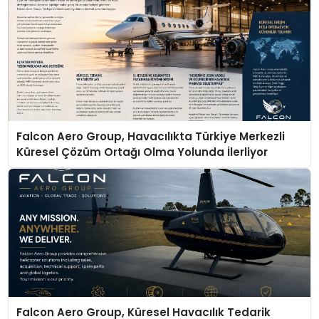
Falcon Aero Group, Havacılıkta Türkiye Merkezli
Küresel Çözüm Ortağı Olma Yolunda İlerliyor
Falcon Aero Group, Küresel Havacılık Tedarik