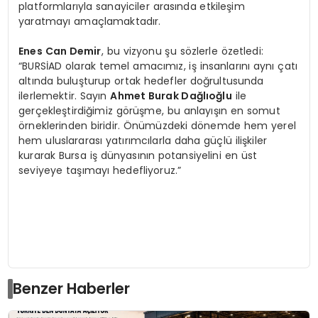
platformlarıyla sanayiciler arasında etkileşim
yaratmayı amaçlamaktadır.
Enes Can Demir
, bu vizyonu şu sözlerle özetledi:
“BURSİAD olarak temel amacımız, iş insanlarını aynı çatı
altında buluşturup ortak hedefler doğrultusunda
ilerlemektir. Sayın
Ahmet Burak Dağlıoğlu
ile
gerçekleştirdiğimiz görüşme, bu anlayışın en somut
örneklerinden biridir. Önümüzdeki dönemde hem yerel
hem uluslararası yatırımcılarla daha güçlü ilişkiler
kurarak Bursa iş dünyasının potansiyelini en üst
seviyeye taşımayı hedefliyoruz.”
Benzer Haberler