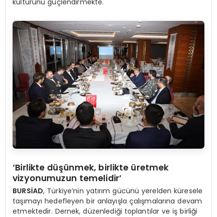
kültürünü güçlendirmekte.
‘Birlikte düşünmek, birlikte üretmek
vizyonumuzun temelidir’
BURSİAD
, Türkiye’nin yatırım gücünü yerelden küresele
taşımayı hedefleyen bir anlayışla çalışmalarına devam
etmektedir. Dernek, düzenlediği toplantılar ve iş birliği