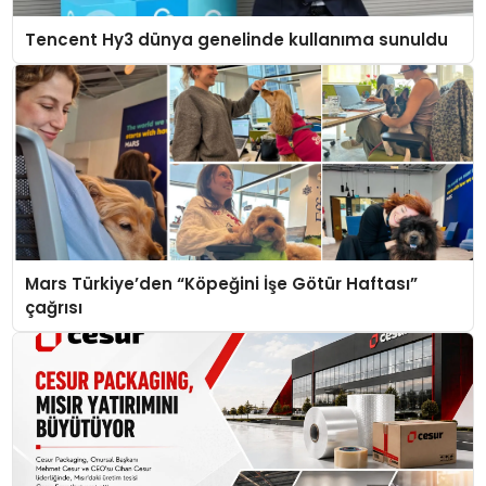
Tencent Hy3 dünya genelinde kullanıma sunuldu
Mars Türkiye’den “Köpeğini İşe Götür Haftası”
çağrısı