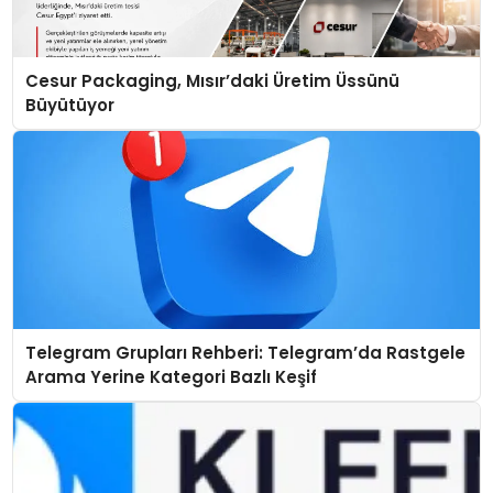
Cesur Packaging, Mısır’daki Üretim Üssünü
Büyütüyor
Telegram Grupları Rehberi: Telegram’da Rastgele
Arama Yerine Kategori Bazlı Keşif