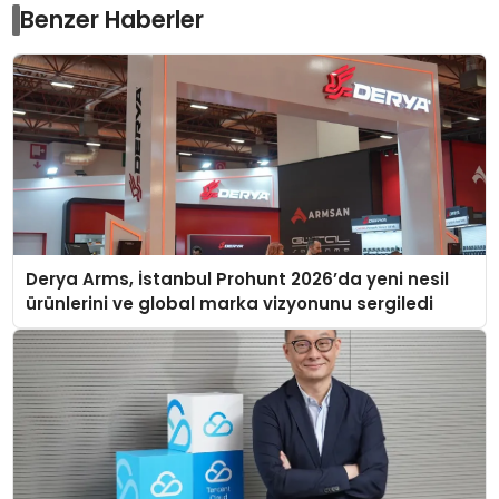
Benzer Haberler
Derya Arms, İstanbul Prohunt 2026’da yeni nesil
ürünlerini ve global marka vizyonunu sergiledi