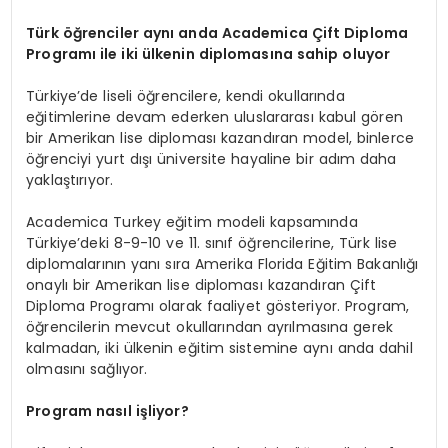
Türk öğrenciler aynı anda Academica Çift Diploma
Programı ile iki ülkenin diplomasına sahip oluyor
Türkiye’de liseli öğrencilere, kendi okullarında
eğitimlerine devam ederken uluslararası kabul gören
bir Amerikan lise diploması kazandıran model, binlerce
öğrenciyi yurt dışı üniversite hayaline bir adım daha
yaklaştırıyor.
Academica Turkey eğitim modeli kapsamında
Türkiye’deki 8-9-10 ve 11. sınıf öğrencilerine, Türk lise
diplomalarının yanı sıra Amerika Florida Eğitim Bakanlığı
onaylı bir Amerikan lise diploması kazandıran Çift
Diploma Programı olarak faaliyet gösteriyor. Program,
öğrencilerin mevcut okullarından ayrılmasına gerek
kalmadan, iki ülkenin eğitim sistemine aynı anda dahil
olmasını sağlıyor.
Program nasıl işliyor?