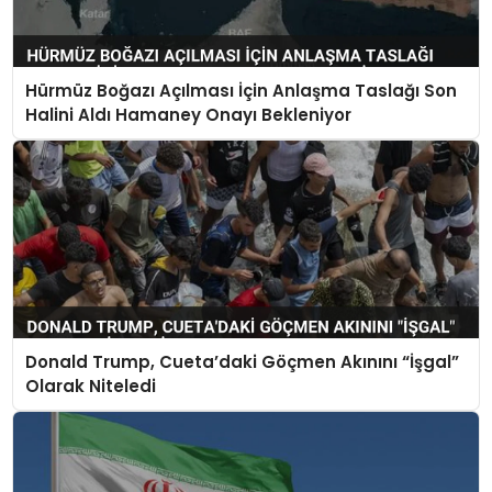
Hürmüz Boğazı Açılması İçin Anlaşma Taslağı Son
Halini Aldı Hamaney Onayı Bekleniyor
Donald Trump, Cueta’daki Göçmen Akınını “İşgal”
Olarak Niteledi