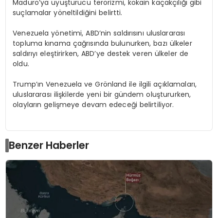
Maduro’ya uyuşturucu terörizmi, kokain kaçakçılığı gibi
suçlamalar yöneltildiğini belirtti.
Venezuela yönetimi, ABD’nin saldırısını uluslararası
topluma kınama çağrısında bulunurken, bazı ülkeler
saldırıyı eleştirirken, ABD’ye destek veren ülkeler de
oldu.
Trump’ın Venezuela ve Grönland ile ilgili açıklamaları,
uluslararası ilişkilerde yeni bir gündem oluştururken,
olayların gelişmeye devam edeceği belirtiliyor.
Benzer Haberler