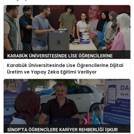
Karabük Üniversitesinde Lise Öğrencilerine Dijital
Üretim ve Yapay Zeka Eğitimi Veriliyor