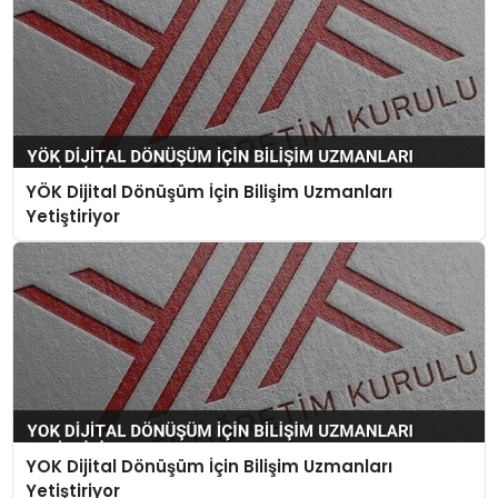
YÖK Dijital Dönüşüm İçin Bilişim Uzmanları
Yetiştiriyor
YOK Dijital Dönüşüm İçin Bilişim Uzmanları
Yetiştiriyor