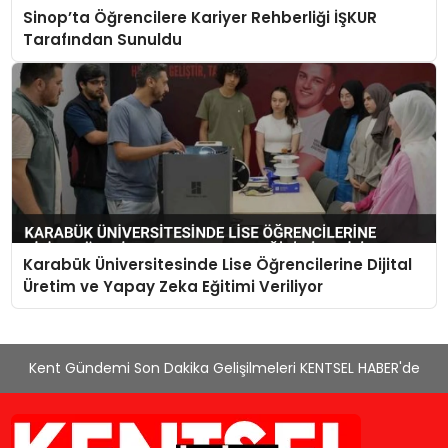
Sinop’ta Öğrencilere Kariyer Rehberliği İŞKUR
Tarafından Sunuldu
Karabük Üniversitesinde Lise Öğrencilerine Dijital
Üretim ve Yapay Zeka Eğitimi Veriliyor
Kent Gündemi Son Dakika Gelişilmeleri KENTSEL HABER'de