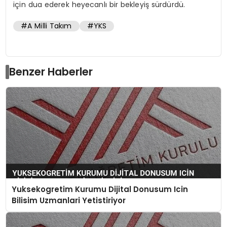
için dua ederek heyecanlı bir bekleyiş sürdürdü.
#A Milli Takım
#YKS
Benzer Haberler
Yuksekogretim Kurumu Dijital Donusum Icin
Bilisim Uzmanlari Yetistiriyor