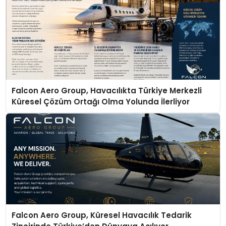
Falcon Aero Group, Havacılıkta Türkiye Merkezli
Küresel Çözüm Ortağı Olma Yolunda İlerliyor
Falcon Aero Group, Küresel Havacılık Tedarik